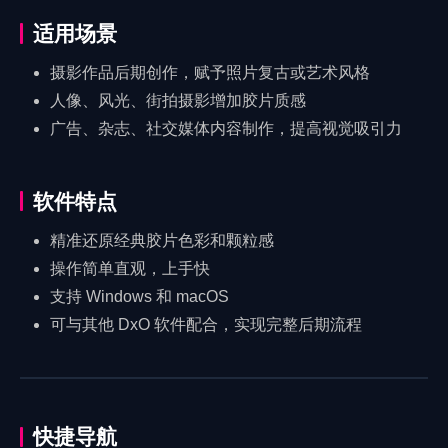
适用场景
摄影作品后期创作，赋予照片复古或艺术风格
人像、风光、街拍摄影增加胶片质感
广告、杂志、社交媒体内容制作，提高视觉吸引力
软件特点
精准还原经典胶片色彩和颗粒感
操作简单直观，上手快
支持 Windows 和 macOS
可与其他 DxO 软件配合，实现完整后期流程
快捷导航