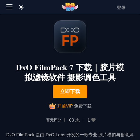
登录
DxO FilmPack 7 下载｜胶片模
拟滤镜软件 摄影调色工具
立即下载
开通VIP
免费下载
63
1
暂无评分
DxO FilmPack 是由 DxO Labs 开发的一款专业 胶片模拟与创意风