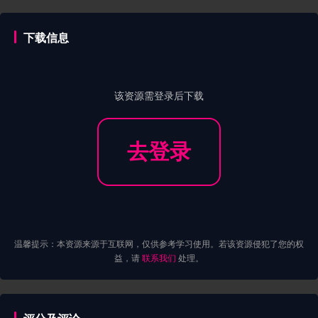
下载信息
该资源需登录后下载
去登录
温馨提示：本资源来源于互联网，仅供参考学习使用。若该资源侵犯了您的权
益，请
联系我们
处理。