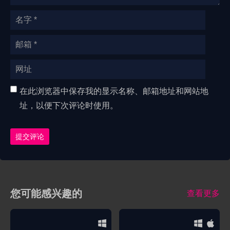
在此浏览器中保存我的显示名称、邮箱地址和网站地
址，以便下次评论时使用。
提交评论
您可能感兴趣的
查看更多