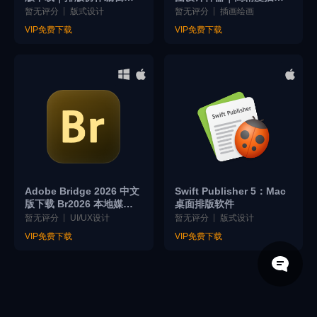
件 Win/Mac
与排版工具
暂无评分
版式设计
暂无评分
插画绘画
VIP免费下载
VIP免费下载
Adobe Bridge 2026 中文
Swift Publisher 5：Mac
版下载 Br2026 本地媒体
桌面排版软件
素材管理软件
暂无评分
UI/UX设计
暂无评分
版式设计
VIP免费下载
VIP免费下载