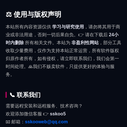
⚖️ 使用与版权声明
本站所有内容资源仅供
学习与研究使用
，请勿将其用于商
业或非法用途，否则一切后果自负。👉 请在下载后
24小
时内删除
所有相关文件。本站为
非盈利性网站
，部分工具
收取少量费用，仅作为支持本站正常运营，所有软件版权
归原作者所有，如有侵权，请立即联系我们，我们会第一
时间处理。🙏我们不贩卖软件，只提供更好的体验与服
务。
📞 联系我们
需要远程安装和远程服务、技术咨询？
欢迎添加微信客服 👉
sskoo5
📧 邮箱：
sskooweb@qq.com