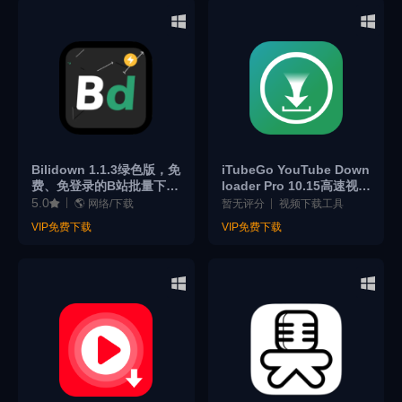
Bilidown 1.1.3绿色版，免
iTubeGo YouTube Down
费、免登录的B站批量下载
loader Pro 10.15高速视频
工具，支持多格式与高画
下载神器｜多平台媒体抓
5.0
🌎️ 网络/下载
暂无评分
视频下载工具
质
取与转换工具
VIP免费下载
VIP免费下载