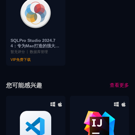
SQLPro Studio 2024.7
4：专为Mac打造的强大数
据库管理工具
暂无评分
数据库管理
VIP免费下载
您可能感兴趣
查看更多