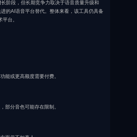
定增长阶段，但长期竞争力取决于语音质量升级和
先进的AI语音平台替代。整体来看，该工具仍具备
术平台。
级功能或更高额度需要付费。
款，部分音色可能存在限制。